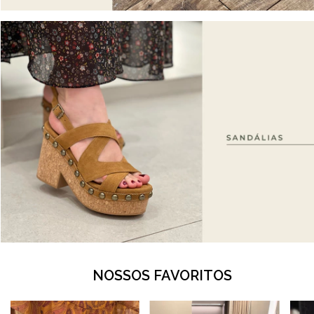
NOSSOS FAVORITOS