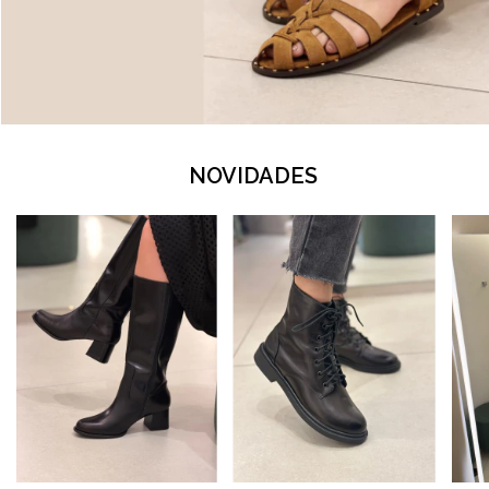
NOVIDADES