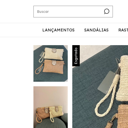
LANÇAMENTOS
SANDÁLIAS
RAS
Esgotado