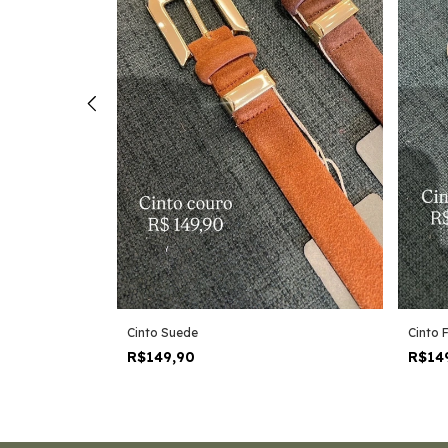
Cinto Suede
Cinto 
R$149,90
R$14