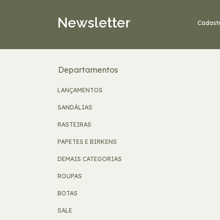
Newsletter
Cadastr
Departamentos
LANÇAMENTOS
SANDÁLIAS
RASTEIRAS
PAPETES E BIRKENS
DEMAIS CATEGORIAS
ROUPAS
BOTAS
SALE