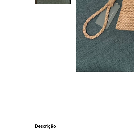
Descrição