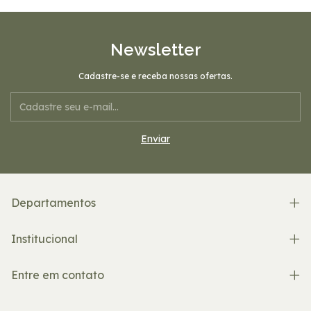
Newsletter
Cadastre-se e receba nossas ofertas.
Departamentos
Institucional
Entre em contato