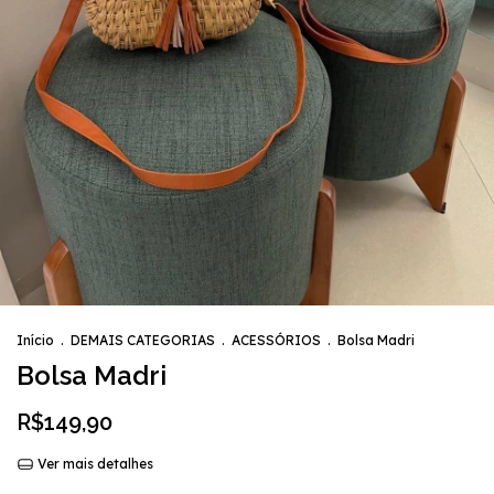
Início
.
DEMAIS CATEGORIAS
.
ACESSÓRIOS
.
Bolsa Madri
Bolsa Madri
R$149,90
Ver mais detalhes