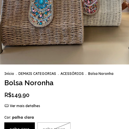
Início
.
DEMAIS CATEGORIAS
.
ACESSÓRIOS
.
Bolsa Noronha
Bolsa Noronha
R$149,90
Ver mais detalhes
Cor:
palha clara