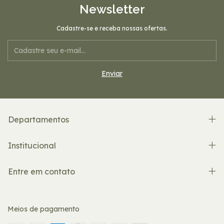
Newsletter
Cadastre-se e receba nossas ofertas.
Departamentos
Institucional
Entre em contato
Meios de pagamento