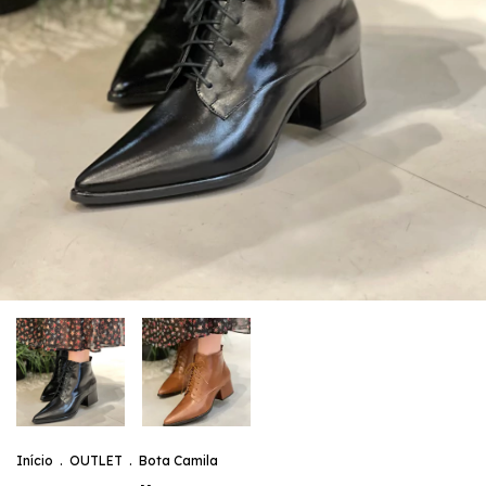
Início
.
OUTLET
.
Bota Camila