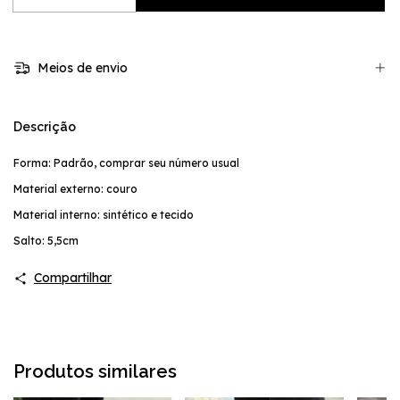
Meios de envio
Descrição
Forma: Padrão, comprar seu número usual
Material externo: couro
Material interno: sintético e tecido
Salto: 5,5cm
Compartilhar
Produtos similares