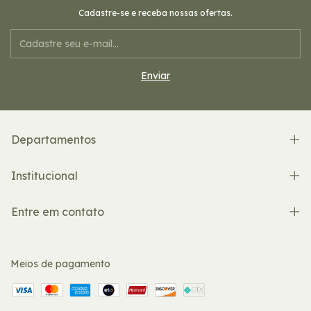
Cadastre-se e receba nossas ofertas.
Departamentos
Institucional
Entre em contato
Meios de pagamento