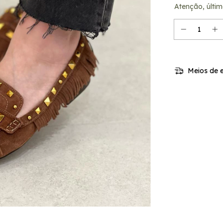
Atenção, últim
Meios de e