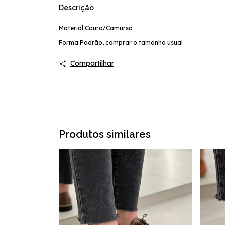
Descrição
Material:Couro/Camursa
Forma:Padrão, comprar o tamanho usual
Compartilhar
Produtos similares