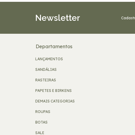
Newsletter
Cadastr
Departamentos
LANÇAMENTOS
SANDÁLIAS
RASTEIRAS
PAPETES E BIRKENS
DEMAIS CATEGORIAS
ROUPAS
BOTAS
SALE