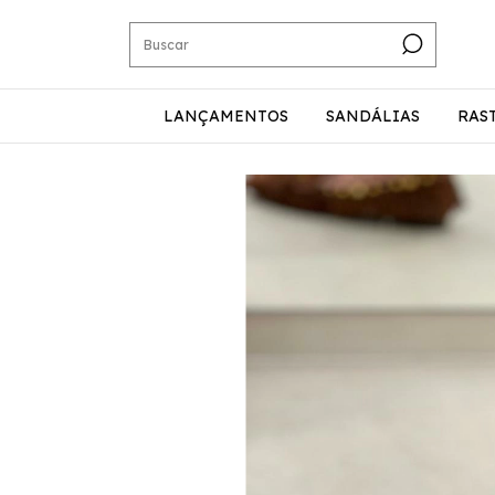
LANÇAMENTOS
SANDÁLIAS
RAS