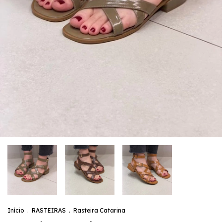
Início
.
RASTEIRAS
.
Rasteira Catarina