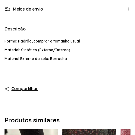
Meios de envio
Descrição
Forma: Padrão, comprar o tamanho usual
Material: Sintético (Externo/Interno)
Material Externo da sola: Borracha
Compartilhar
Produtos similares