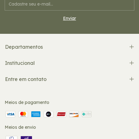
Departamentos
Institucional
Entre em contato
Meios de pagamento
Meios de envio