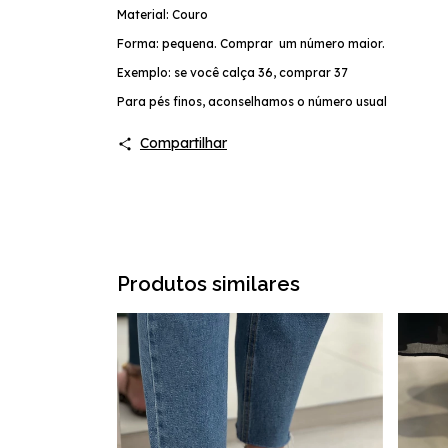
Material: Couro
Forma: pequena. Comprar um número maior.
Exemplo: se você calça 36, comprar 37
Para pés finos, aconselhamos o número usual
Compartilhar
Produtos similares