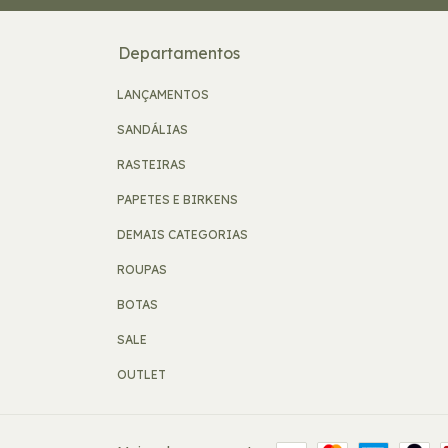
Departamentos
LANÇAMENTOS
SANDÁLIAS
RASTEIRAS
PAPETES E BIRKENS
DEMAIS CATEGORIAS
ROUPAS
BOTAS
SALE
OUTLET