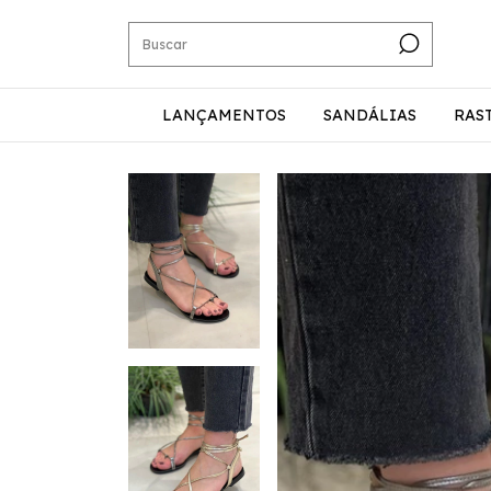
LANÇAMENTOS
SANDÁLIAS
RAS