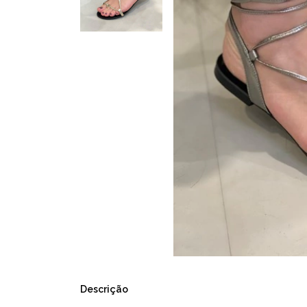
Descrição