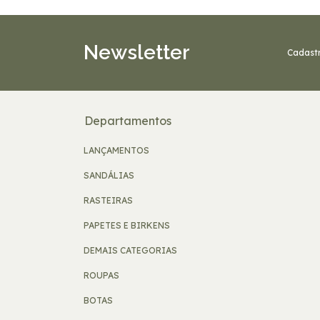
Newsletter
Cadastr
Departamentos
LANÇAMENTOS
SANDÁLIAS
RASTEIRAS
PAPETES E BIRKENS
DEMAIS CATEGORIAS
ROUPAS
BOTAS