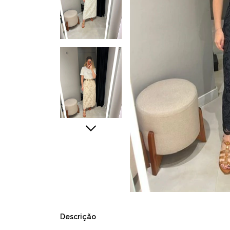
Descrição