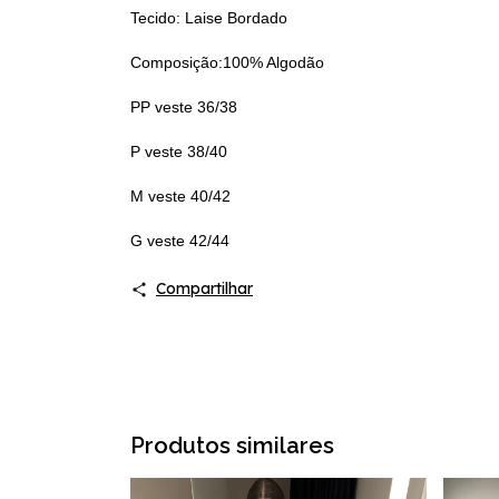
Tecido: Laise Bordado
Composição:100% Algodão
PP veste 36/38
P veste 38/40
M veste 40/42
G veste 42/44
Compartilhar
Produtos similares