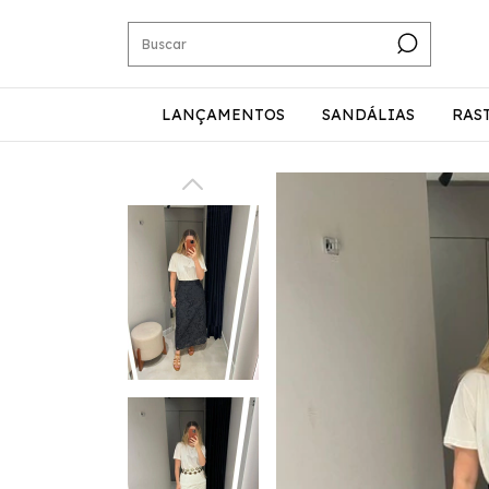
LANÇAMENTOS
SANDÁLIAS
RAS