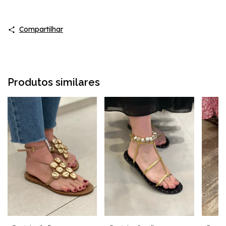
Compartilhar
Produtos similares