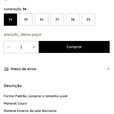
numeração:
34
34
35
36
37
38
39
Atenção, última peça!
Meios de envio
Descrição
Forma: Padrão, comprar o tamanho usual
Material: Couro
Material Externo da sola: Borracha