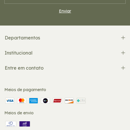
Departamentos
Institucional
Entre em contato
Meios de pagamento
Meios de envio