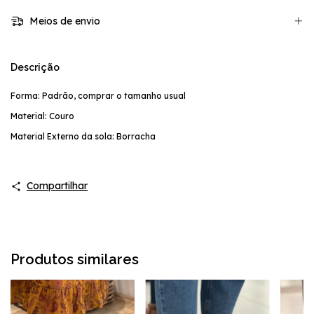
Meios de envio
Descrição
Forma: Padrão, comprar o tamanho usual
Material: Couro
Material Externo da sola: Borracha
Compartilhar
Produtos similares