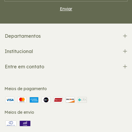
Departamentos
Institucional
Entre em contato
Meios de pagamento
Meios de envio