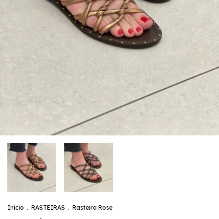
Início
.
RASTEIRAS
.
Rasteira Rose