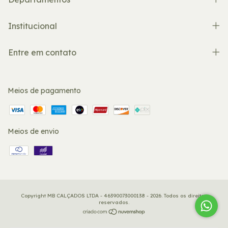
Institucional
Entre em contato
Meios de pagamento
Meios de envio
Copyright MB CALÇADOS LTDA - 46390073000138 - 2026. Todos os direitos
reservados.